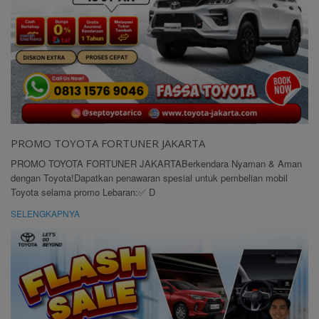
PROMO TOYOTA FORTUNER JAKARTA
PROMO TOYOTA FORTUNER JAKARTABerkendara Nyaman & Aman
dengan Toyota!Dapatkan penawaran spesial untuk pembelian mobil
Toyota selama promo Lebaran:✅ D
SELENGKAPNYA