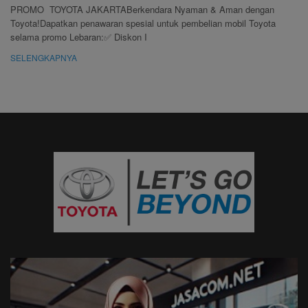
PROMO TOYOTA JAKARTABerkendara Nyaman & Aman dengan
Toyota!Dapatkan penawaran spesial untuk pembelian mobil Toyota
selama promo Lebaran:✅ Diskon I
SELENGKAPNYA