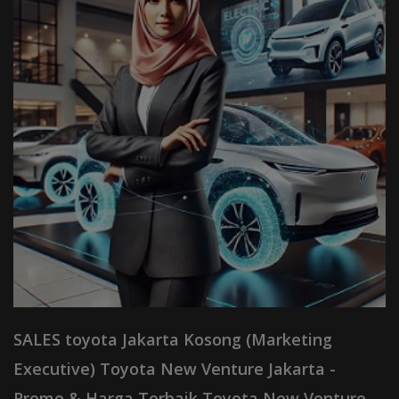
SALES toyota Jakarta Kosong (Marketing
Executive) Toyota New Venture Jakarta -
Promo & Harga Terbaik Toyota New Venture