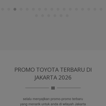
PROMO TOYOTA TERBARU
DI
JAKARTA 2026
selalu menyajikan promo-promo terbaru
yang menarik untuk anda di wilayah Jakarta