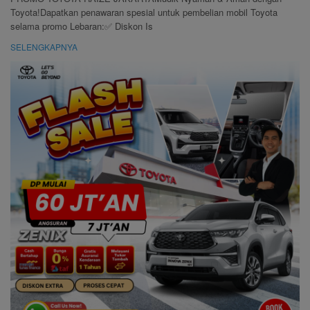
Toyota!Dapatkan penawaran spesial untuk pembelian mobil Toyota
selama promo Lebaran:✅ Diskon Is
SELENGKAPNYA