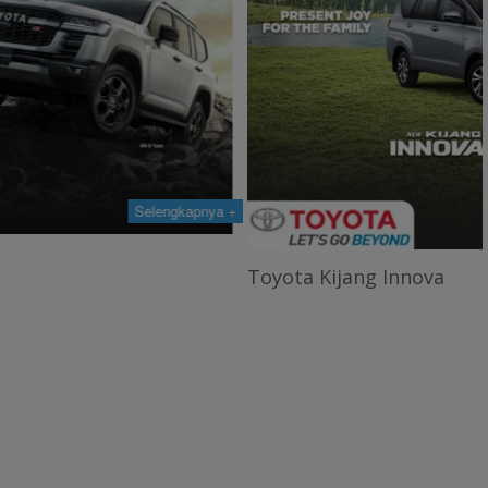
Selengkapnya +
Toyota Kijang Innova