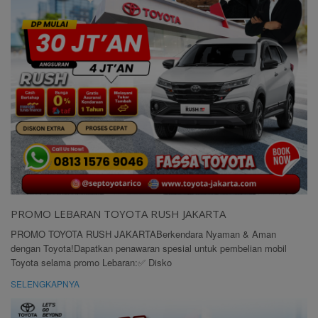
PROMO LEBARAN TOYOTA RUSH JAKARTA
PROMO TOYOTA RUSH JAKARTABerkendara Nyaman & Aman
dengan Toyota!Dapatkan penawaran spesial untuk pembelian mobil
Toyota selama promo Lebaran:✅ Disko
SELENGKAPNYA