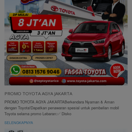
PROMO TOYOTA AGYA JAKARTA
PROMO TOYOTA AGYA JAKARTABerkendara Nyaman & Aman
dengan Toyota!Dapatkan penawaran spesial untuk pembelian mobil
Toyota selama promo Lebaran:✅ Disko
SELENGKAPNYA