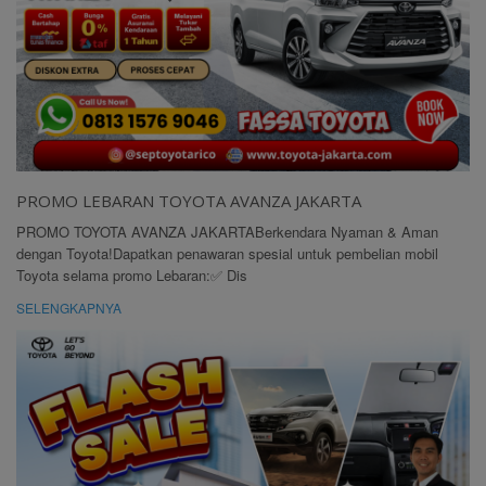
PROMO LEBARAN TOYOTA AVANZA JAKARTA
PROMO TOYOTA AVANZA JAKARTABerkendara Nyaman & Aman
dengan Toyota!Dapatkan penawaran spesial untuk pembelian mobil
Toyota selama promo Lebaran:✅ Dis
SELENGKAPNYA