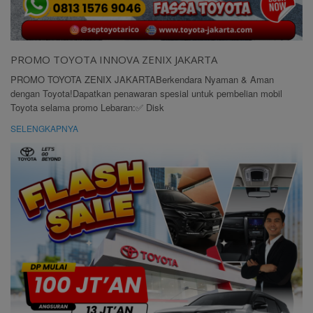
PROMO TOYOTA INNOVA ZENIX JAKARTA
PROMO TOYOTA ZENIX JAKARTABerkendara Nyaman & Aman
dengan Toyota!Dapatkan penawaran spesial untuk pembelian mobil
Toyota selama promo Lebaran:✅ Disk
SELENGKAPNYA