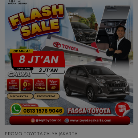
PROMO TOYOTA CALYA JAKARTA