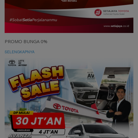
PROMO BUNGA 0%
SELENGKAPNYA