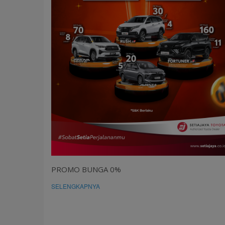
PROMO BUNGA 0%
SELENGKAPNYA