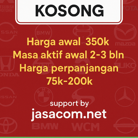
MODEL TOYOTA MOBIL