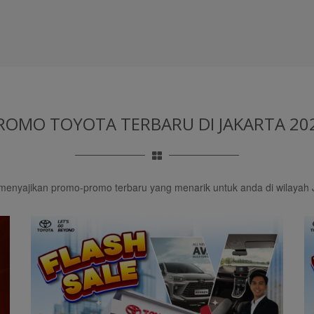
ROMO TOYOTA TERBARU
DI JAKARTA 20
 menyajikan promo-promo terbaru yang menarik untuk anda di wilayah 