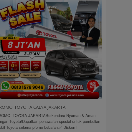
ROMO TOYOTA CALYA JAKARTA
ROMO TOYOTA JAKARTABerkendara Nyaman & Aman
ngan Toyota!Dapatkan penawaran spesial untuk pembelian
bil Toyota selama promo Lebaran:✅ Diskon I