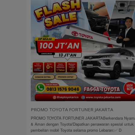
PROMO TOYOTA FORTUNER JAKARTA
PROMO TOYOTA FORTUNER JAKARTABerkendara Nyam
& Aman dengan Toyota!Dapatkan penawaran spesial untuk
pembelian mobil Toyota selama promo Lebaran:✅ D