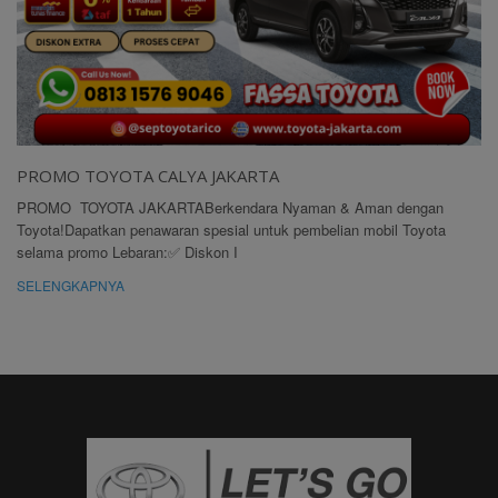
PROMO TOYOTA CALYA JAKARTA
PROMO TOYOTA JAKARTABerkendara Nyaman & Aman dengan
Toyota!Dapatkan penawaran spesial untuk pembelian mobil Toyota
selama promo Lebaran:✅ Diskon I
SELENGKAPNYA