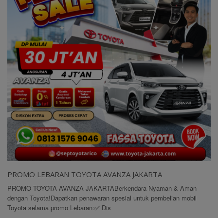
PROMO LEBARAN TOYOTA AVANZA JAKARTA
PROMO TOYOTA AVANZA JAKARTABerkendara Nyaman & Aman
dengan Toyota!Dapatkan penawaran spesial untuk pembelian mobil
Toyota selama promo Lebaran:✅ Dis