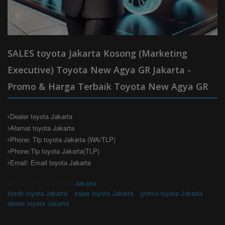
SALES toyota Jakarta Kosong (Marketing
Executive) Toyota New Agya GR Jakarta -
Promo & Harga Terbaik Toyota New Agya GR
Dealer toyota Jakarta
Alamat toyota Jakarta
Phone: Tlp toyota Jakarta (WA/TLP)
Phone:Tlp toyota Jakarta(TLP)
Email: Email toyota Jakarta
(MELAYANI WILAYAH
Jakarta
|
kredit toyota Jakarta
sales toyota Jakarta
promo toyota Jakarta
dealer toyota Jakarta