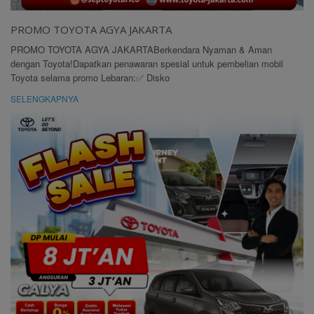
PROMO TOYOTA AGYA JAKARTA
PROMO TOYOTA AGYA JAKARTABerkendara Nyaman & Aman
dengan Toyota!Dapatkan penawaran spesial untuk pembelian mobil
Toyota selama promo Lebaran:✅ Disko
SELENGKAPNYA