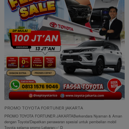
PROMO TOYOTA FORTUNER JAKARTA
PROMO TOYOTA FORTUNER JAKARTABerkendara Nyaman & Aman
dengan Toyota!Dapatkan penawaran spesial untuk pembelian mobil
Toyota selama promo Lebaran:✅ D