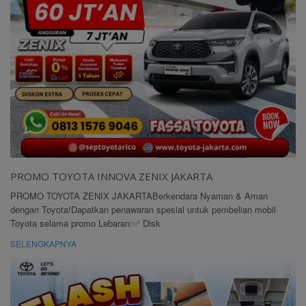
PROMO TOYOTA INNOVA ZENIX JAKARTA
PROMO TOYOTA ZENIX JAKARTABerkendara Nyaman & Aman
dengan Toyota!Dapatkan penawaran spesial untuk pembelian mobil
Toyota selama promo Lebaran:✅ Disk
SELENGKAPNYA