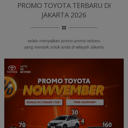
PROMO TOYOTA TERBARU
DI
JAKARTA 2026
selalu menyajikan promo-promo terbaru
yang menarik untuk anda di wilayah Jakarta