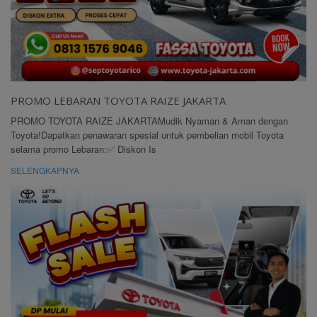
PROMO LEBARAN TOYOTA RAIZE JAKARTA
PROMO TOYOTA RAIZE JAKARTAMudik Nyaman & Aman dengan
Toyota!Dapatkan penawaran spesial untuk pembelian mobil Toyota
selama promo Lebaran:✅ Diskon Is
SELENGKAPNYA