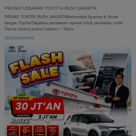
PROMO LEBARAN TOYOTA RUSH JAKARTA
PROMO TOYOTA RUSH JAKARTABerkendara Nyaman & Aman
dengan Toyota!Dapatkan penawaran spesial untuk pembelian mobil
Toyota selama promo Lebaran:✅ Disko
SELENGKAPNYA