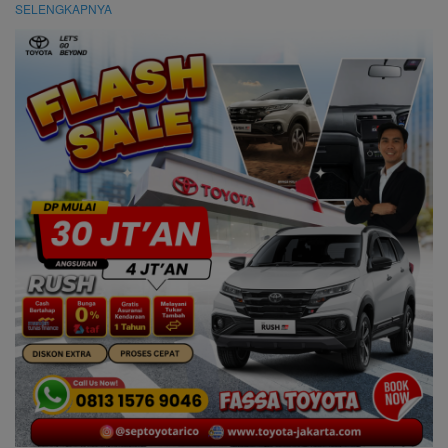
SELENGKAPNYA