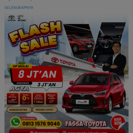
SELENGKAPNYA